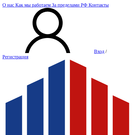
О нас
Как мы работаем
За пределами РФ
Контакты
Вход
/
Регистрация