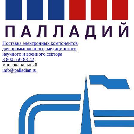
Поставка электронных компонентов
для промышленного, медицинского,
научного и военного сектора
8 800 550-88-42
многоканальный
info@palladian.ru