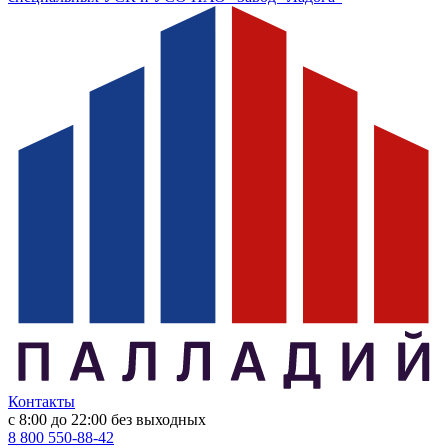
Контакты
с 8:00 до 22:00
без выходных
8 800 550-88-42