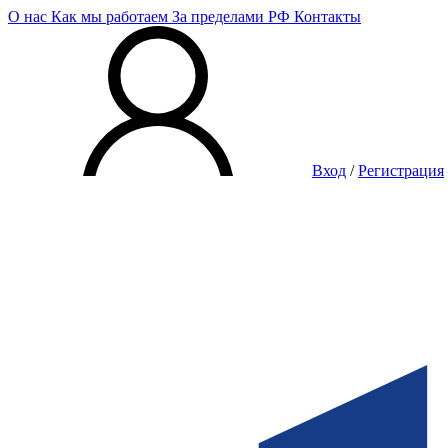
О нас
Как мы работаем
За пределами РФ
Контакты
Вход
/
Регистрация