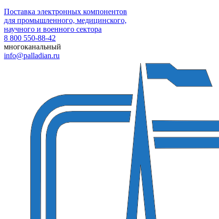
Поставка электронных компонентов
для промышленного, медицинского,
научного и военного сектора
8 800 550-88-42
многоканальный
info@palladian.ru