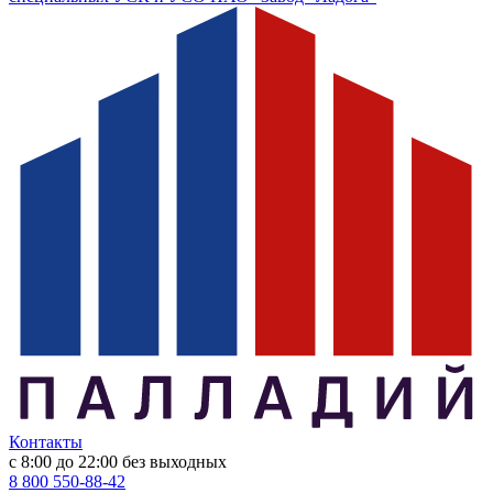
Контакты
с 8:00 до 22:00
без выходных
8 800 550-88-42