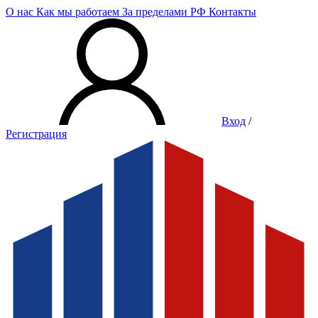
О нас
Как мы работаем
За пределами РФ
Контакты
Вход
/
Регистрация