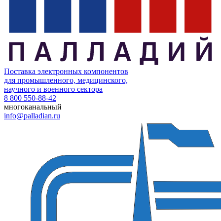
Поставка электронных компонентов
для промышленного, медицинского,
научного и военного сектора
8 800 550-88-42
многоканальный
info@palladian.ru