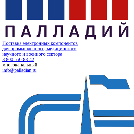
Поставка электронных компонентов
для промышленного, медицинского,
научного и военного сектора
8 800 550-88-42
многоканальный
info@palladian.ru