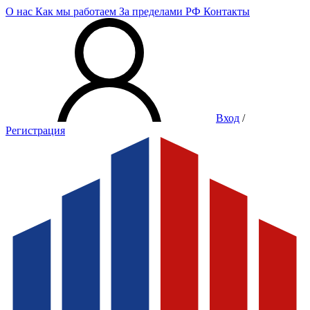
О нас
Как мы работаем
За пределами РФ
Контакты
Вход
/
Регистрация