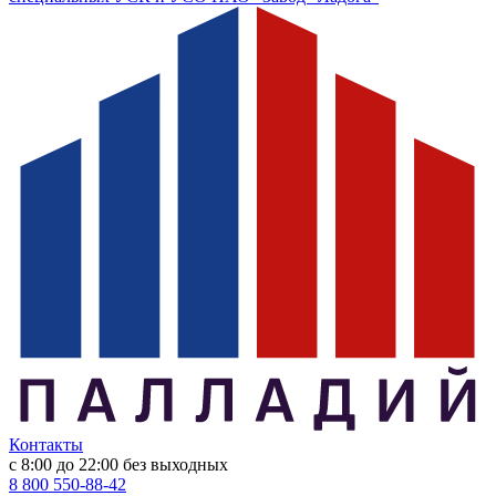
Контакты
с 8:00 до 22:00
без выходных
8 800 550-88-42