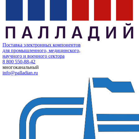
Поставка электронных компонентов
для промышленного, медицинского,
научного и военного сектора
8 800 550-88-42
многоканальный
info@palladian.ru