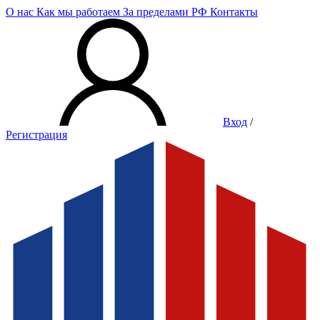
О нас
Как мы работаем
За пределами РФ
Контакты
Вход
/
Регистрация