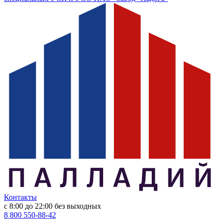
Контакты
с 8:00 до 22:00
без выходных
8 800 550-88-42