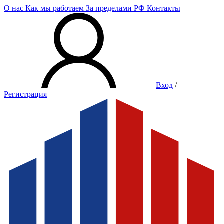
О нас
Как мы работаем
За пределами РФ
Контакты
Вход
/
Регистрация