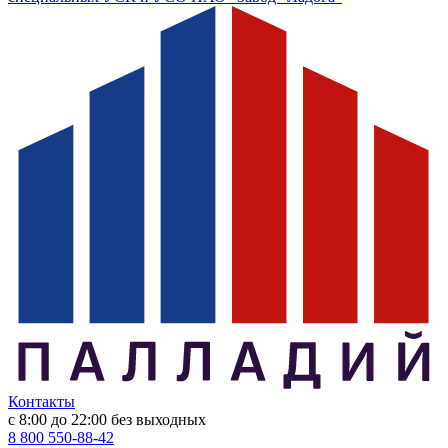
Контакты
с 8:00 до 22:00
без выходных
8 800 550-88-42