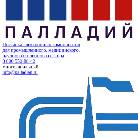
Поставка электронных компонентов
для промышленного, медицинского,
научного и военного сектора
8 800 550-88-42
многоканальный
info@palladian.ru