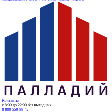
Контакты
с 8:00 до 22:00
без выходных
8 800 550-88-42