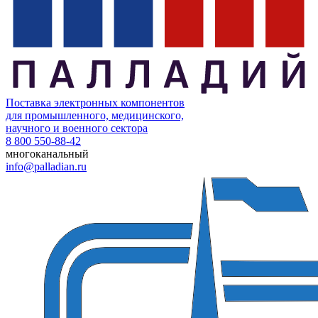
Поставка электронных компонентов
для промышленного, медицинского,
научного и военного сектора
8 800 550-88-42
многоканальный
info@palladian.ru