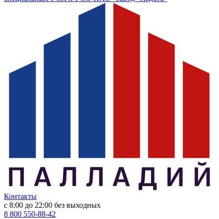
Контакты
с 8:00 до 22:00
без выходных
8 800 550-88-42