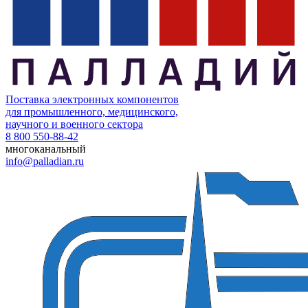
Поставка электронных компонентов
для промышленного, медицинского,
научного и военного сектора
8 800 550-88-42
многоканальный
info@palladian.ru