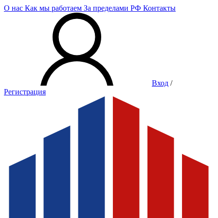
О нас
Как мы работаем
За пределами РФ
Контакты
Вход
/
Регистрация