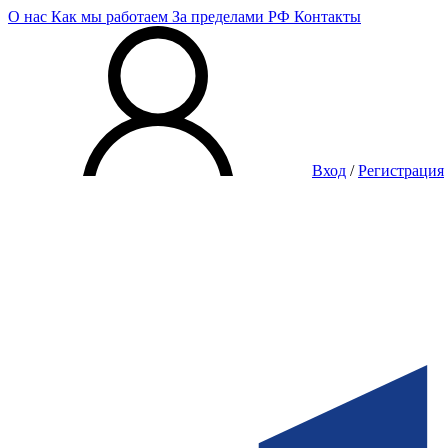
О нас
Как мы работаем
За пределами РФ
Контакты
Вход
/
Регистрация