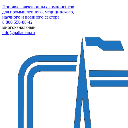
Поставка электронных компонентов
для промышленного, медицинского,
научного и военного сектора
8 800 550-88-42
многоканальный
info@palladian.ru