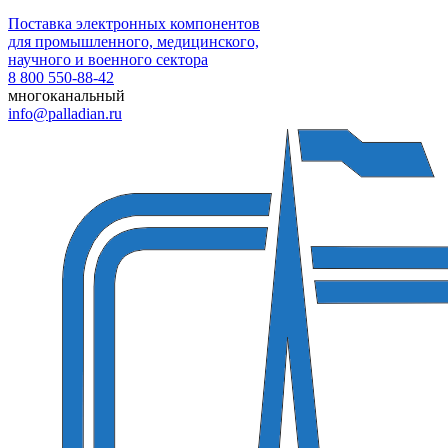
Поставка электронных компонентов
для промышленного, медицинского,
научного и военного сектора
8 800 550-88-42
многоканальный
info@palladian.ru