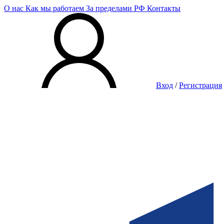
О нас
Как мы работаем
За пределами РФ
Контакты
Вход
/
Регистрация