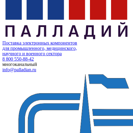
Поставка электронных компонентов
для промышленного, медицинского,
научного и военного сектора
8 800 550-88-42
многоканальный
info@palladian.ru