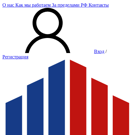
О нас
Как мы работаем
За пределами РФ
Контакты
Вход
/
Регистрация