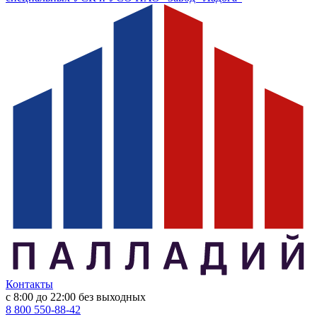
Контакты
с 8:00 до 22:00
без выходных
8 800 550-88-42