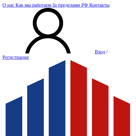
О нас
Как мы работаем
За пределами РФ
Контакты
Вход
/
Регистрация