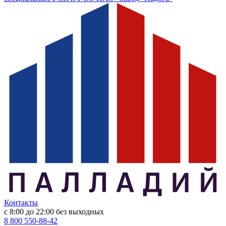
Контакты
с 8:00 до 22:00
без выходных
8 800 550-88-42