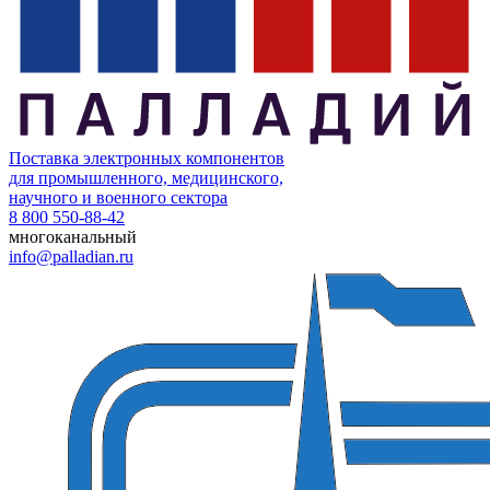
Поставка электронных компонентов
для промышленного, медицинского,
научного и военного сектора
8 800 550-88-42
многоканальный
info@palladian.ru