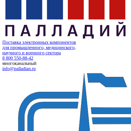
Поставка электронных компонентов
для промышленного, медицинского,
научного и военного сектора
8 800 550-88-42
многоканальный
info@palladian.ru