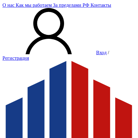
О нас
Как мы работаем
За пределами РФ
Контакты
Вход
/
Регистрация