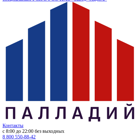
Контакты
с 8:00 до 22:00
без выходных
8 800 550-88-42