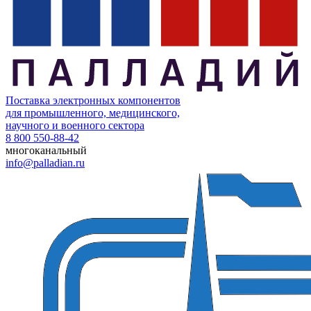
Поставка электронных компонентов
для промышленного, медицинского,
научного и военного сектора
8 800 550-88-42
многоканальный
info@palladian.ru