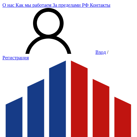
О нас
Как мы работаем
За пределами РФ
Контакты
Вход
/
Регистрация