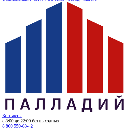
Контакты
с 8:00 до 22:00
без выходных
8 800 550-88-42