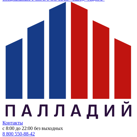
Контакты
с 8:00 до 22:00
без выходных
8 800 550-88-42