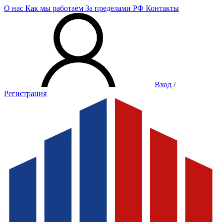
О нас
Как мы работаем
За пределами РФ
Контакты
Вход
/
Регистрация