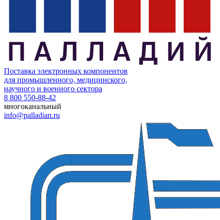
Поставка электронных компонентов
для промышленного, медицинского,
научного и военного сектора
8 800 550-88-42
многоканальный
info@palladian.ru