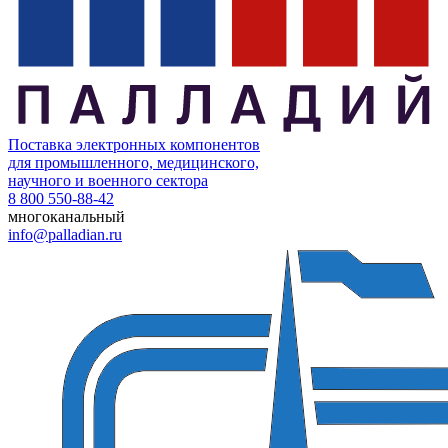
Поставка электронных компонентов
для промышленного, медицинского,
научного и военного сектора
8 800 550-88-42
многоканальный
info@palladian.ru