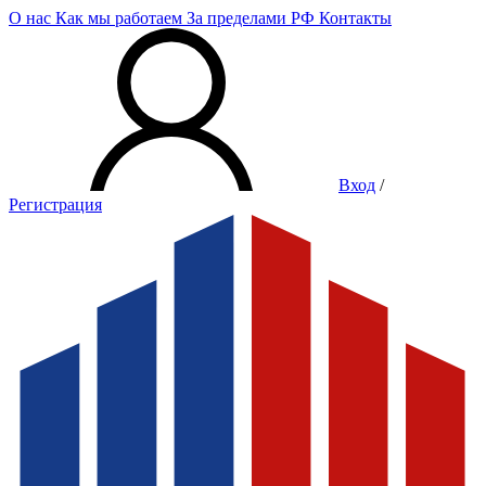
О нас
Как мы работаем
За пределами РФ
Контакты
Вход
/
Регистрация