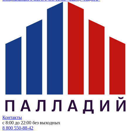
Контакты
с 8:00 до 22:00
без выходных
8 800 550-88-42