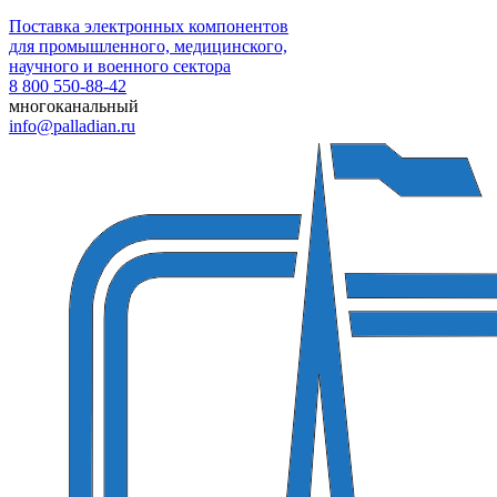
Поставка электронных компонентов
для промышленного, медицинского,
научного и военного сектора
8 800 550-88-42
многоканальный
info@palladian.ru