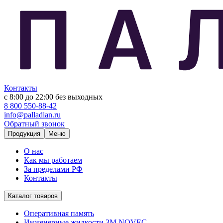
Контакты
с 8:00 до 22:00
без выходных
8 800 550-88-42
info@palladian.ru
Обратный звонок
Продукция
Меню
О нас
Как мы работаем
За пределами РФ
Контакты
Каталог товаров
Оперативная память
Инженерные жидкости 3M NOVEC