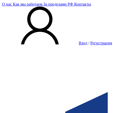
О нас
Как мы работаем
За пределами РФ
Контакты
Вход
/
Регистрация