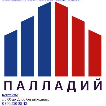
Контакты
с 8:00 до 22:00
без выходных
8 800 550-88-42