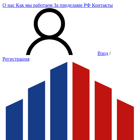
О нас
Как мы работаем
За пределами РФ
Контакты
Вход
/
Регистрация