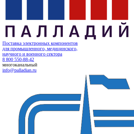
Поставка электронных компонентов
для промышленного, медицинского,
научного и военного сектора
8 800 550-88-42
многоканальный
info@palladian.ru