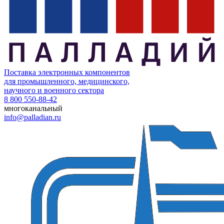
Поставка электронных компонентов
для промышленного, медицинского,
научного и военного сектора
8 800 550-88-42
многоканальный
info@palladian.ru