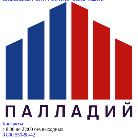
Контакты
с 8:00 до 22:00
без выходных
8 800 550-88-42