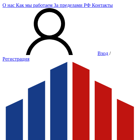
О нас
Как мы работаем
За пределами РФ
Контакты
Вход
/
Регистрация