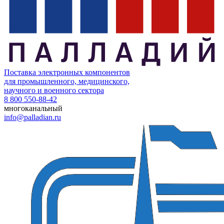
Поставка электронных компонентов
для промышленного, медицинского,
научного и военного сектора
8 800 550-88-42
многоканальный
info@palladian.ru