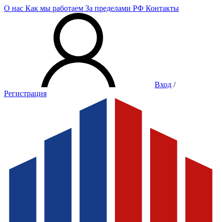
О нас
Как мы работаем
За пределами РФ
Контакты
Вход
/
Регистрация