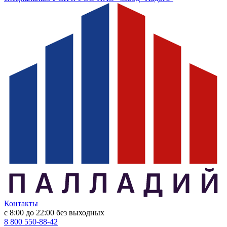
Контакты
с 8:00 до 22:00
без выходных
8 800 550-88-42