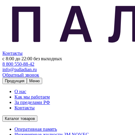
Контакты
с 8:00 до 22:00
без выходных
8 800 550-88-42
info@palladian.ru
Обратный звонок
Продукция
Меню
О нас
Как мы работаем
За пределами РФ
Контакты
Каталог товаров
Оперативная память
Инженерные жидкости 3M NOVEC