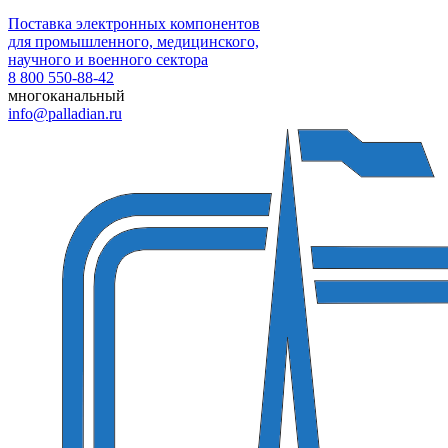
Поставка электронных компонентов
для промышленного, медицинского,
научного и военного сектора
8 800 550-88-42
многоканальный
info@palladian.ru