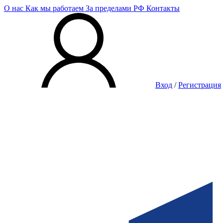
О нас
Как мы работаем
За пределами РФ
Контакты
Вход
/
Регистрация