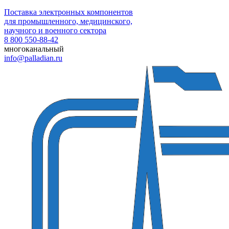
Поставка электронных компонентов
для промышленного, медицинского,
научного и военного сектора
8 800 550-88-42
многоканальный
info@palladian.ru