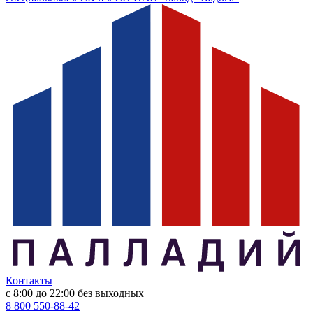
Контакты
с 8:00 до 22:00
без выходных
8 800 550-88-42