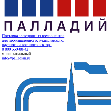
Поставка электронных компонентов
для промышленного, медицинского,
научного и военного сектора
8 800 550-88-42
многоканальный
info@palladian.ru