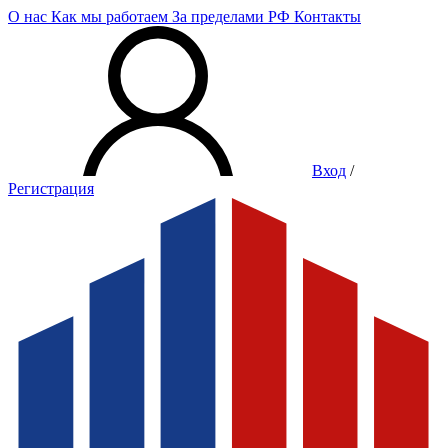
О нас
Как мы работаем
За пределами РФ
Контакты
Вход
/
Регистрация