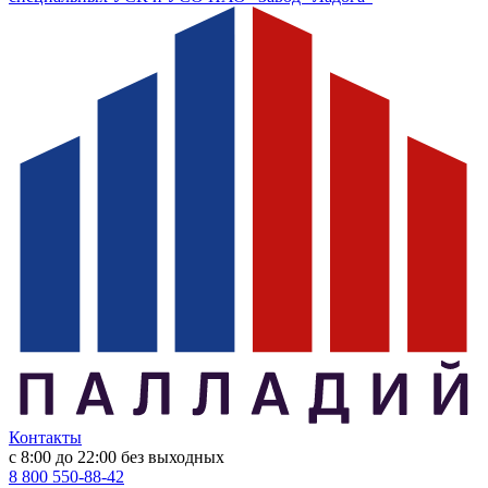
Контакты
с 8:00 до 22:00
без выходных
8 800 550-88-42