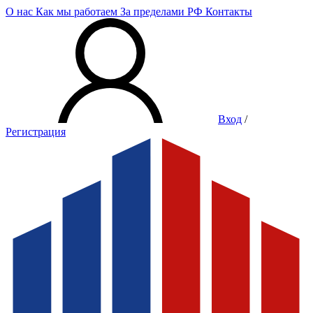
О нас
Как мы работаем
За пределами РФ
Контакты
Вход
/
Регистрация