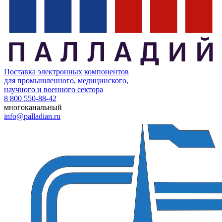
Поставка электронных компонентов
для промышленного, медицинского,
научного и военного сектора
8 800 550-88-42
многоканальный
info@palladian.ru