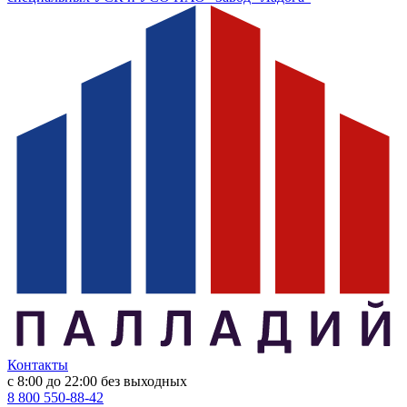
Контакты
с 8:00 до 22:00
без выходных
8 800 550-88-42