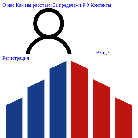
О нас
Как мы работаем
За пределами РФ
Контакты
Вход
/
Регистрация