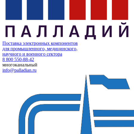
Поставка электронных компонентов
для промышленного, медицинского,
научного и военного сектора
8 800 550-88-42
многоканальный
info@palladian.ru