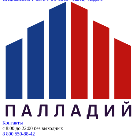
Контакты
с 8:00 до 22:00
без выходных
8 800 550-88-42