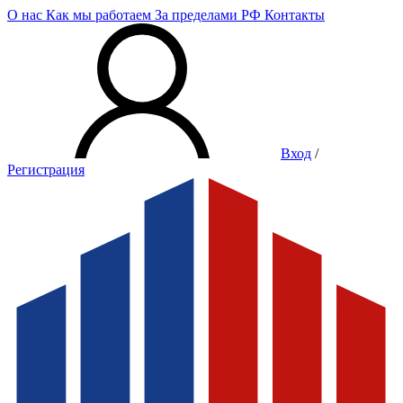
О нас
Как мы работаем
За пределами РФ
Контакты
Вход
/
Регистрация