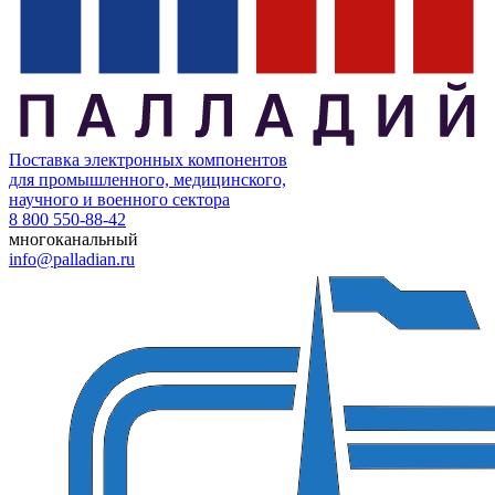
Поставка электронных компонентов
для промышленного, медицинского,
научного и военного сектора
8 800 550-88-42
многоканальный
info@palladian.ru