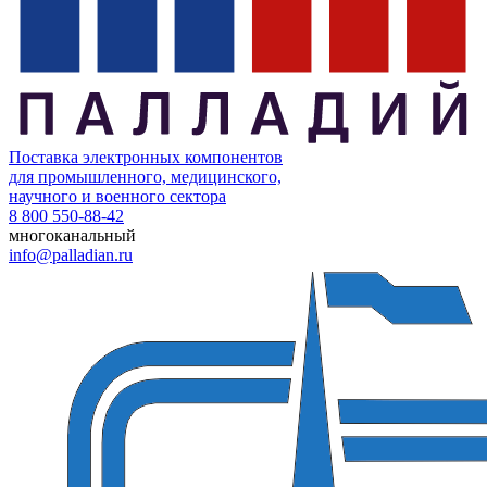
Поставка электронных компонентов
для промышленного, медицинского,
научного и военного сектора
8 800 550-88-42
многоканальный
info@palladian.ru