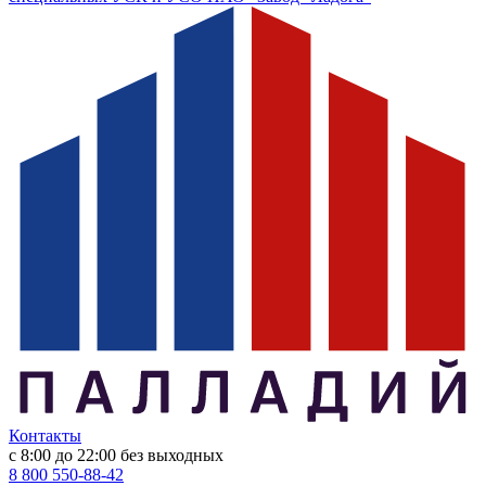
Контакты
с 8:00 до 22:00
без выходных
8 800 550-88-42