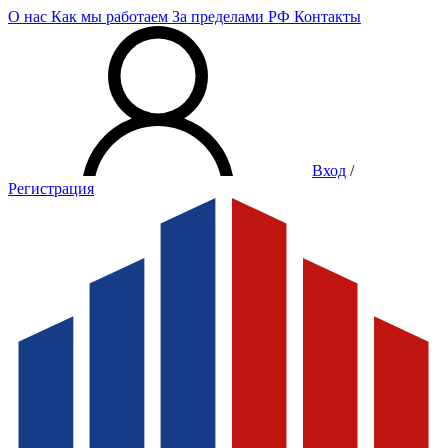
О нас
Как мы работаем
За пределами РФ
Контакты
Вход
/
Регистрация