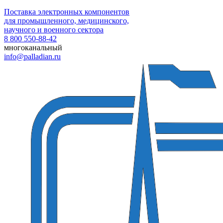
Поставка электронных компонентов
для промышленного, медицинского,
научного и военного сектора
8 800 550-88-42
многоканальный
info@palladian.ru