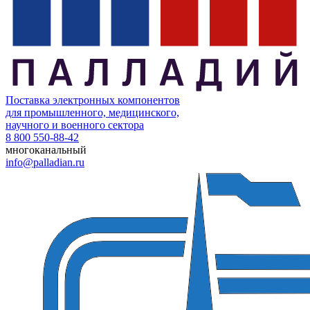
Поставка электронных компонентов
для промышленного, медицинского,
научного и военного сектора
8 800 550-88-42
многоканальный
info@palladian.ru