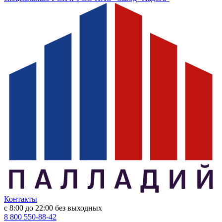
Контакты
с 8:00 до 22:00
без выходных
8 800 550-88-42