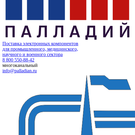
Поставка электронных компонентов
для промышленного, медицинского,
научного и военного сектора
8 800 550-88-42
многоканальный
info@palladian.ru