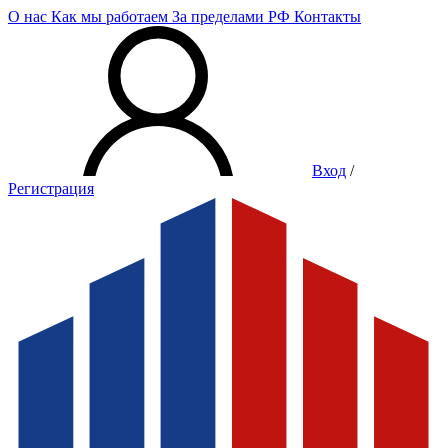
О нас
Как мы работаем
За пределами РФ
Контакты
Вход
/
Регистрация