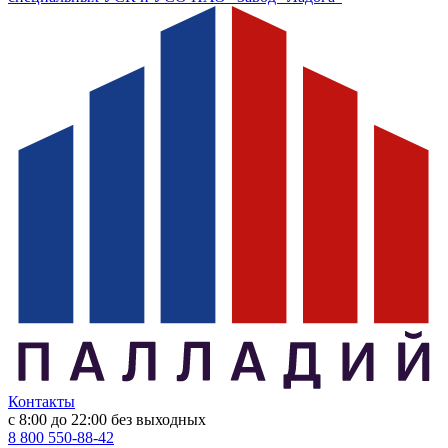
Контакты
с 8:00 до 22:00
без выходных
8 800 550-88-42