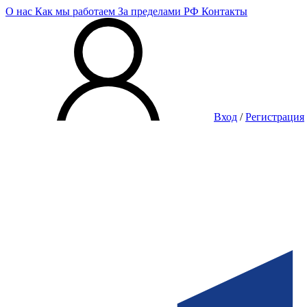
О нас
Как мы работаем
За пределами РФ
Контакты
Вход
/
Регистрация