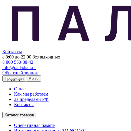
Контакты
с 8:00 до 22:00
без выходных
8 800 550-88-42
info@palladian.ru
Обратный звонок
Продукция
Меню
О нас
Как мы работаем
За пределами РФ
Контакты
Каталог товаров
Оперативная память
Инженерные жидкости 3M NOVEC