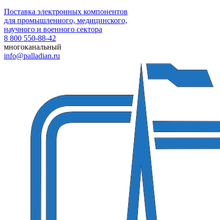
Поставка электронных компонентов
для промышленного, медицинского,
научного и военного сектора
8 800 550-88-42
многоканальный
info@palladian.ru