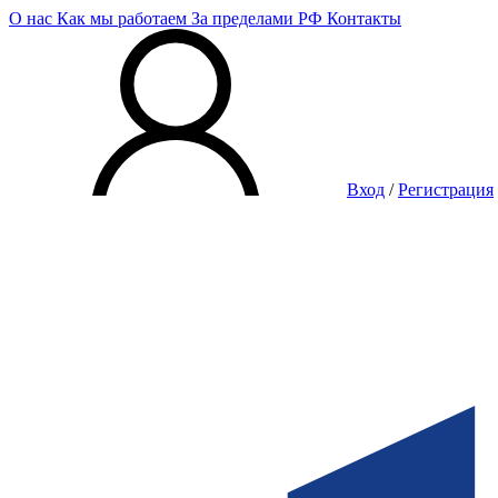
О нас
Как мы работаем
За пределами РФ
Контакты
Вход
/
Регистрация