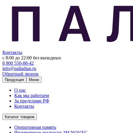
Контакты
с 8:00 до 22:00
без выходных
8 800 550-88-42
info@palladian.ru
Обратный звонок
Продукция
Меню
О нас
Как мы работаем
За пределами РФ
Контакты
Каталог товаров
Оперативная память
Инженерные жидкости 3M NOVEC