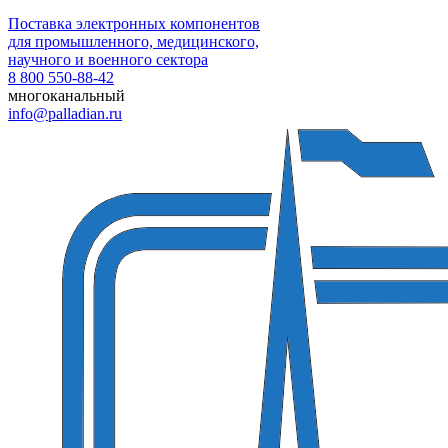
Поставка электронных компонентов
для промышленного, медицинского,
научного и военного сектора
8 800 550-88-42
многоканальный
info@palladian.ru