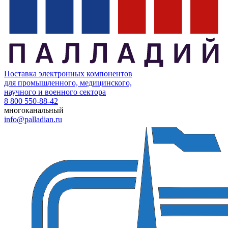
Поставка электронных компонентов
для промышленного, медицинского,
научного и военного сектора
8 800 550-88-42
многоканальный
info@palladian.ru