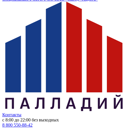
Контакты
с 8:00 до 22:00
без выходных
8 800 550-88-42