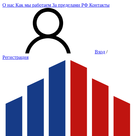
О нас
Как мы работаем
За пределами РФ
Контакты
Вход
/
Регистрация