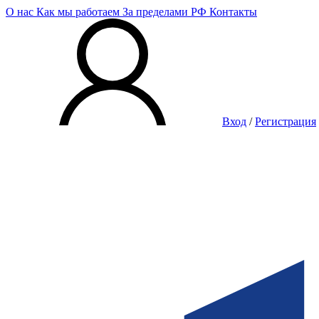
О нас
Как мы работаем
За пределами РФ
Контакты
Вход
/
Регистрация