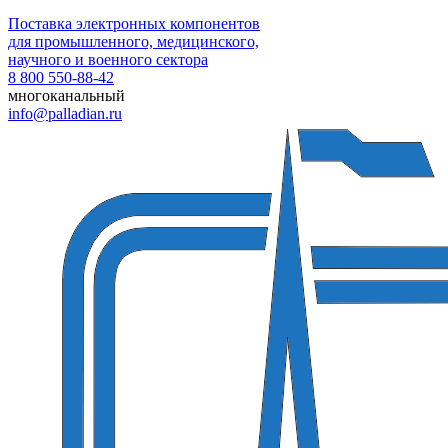
Поставка электронных компонентов
для промышленного, медицинского,
научного и военного сектора
8 800 550-88-42
многоканальный
info@palladian.ru