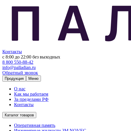
Контакты
с 8:00 до 22:00
без выходных
8 800 550-88-42
info@palladian.ru
Обратный звонок
Продукция
Меню
О нас
Как мы работаем
За пределами РФ
Контакты
Каталог товаров
Оперативная память
Инженерные жидкости 3M NOVEC