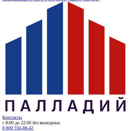
Контакты
с 8:00 до 22:00
без выходных
8 800 550-88-42