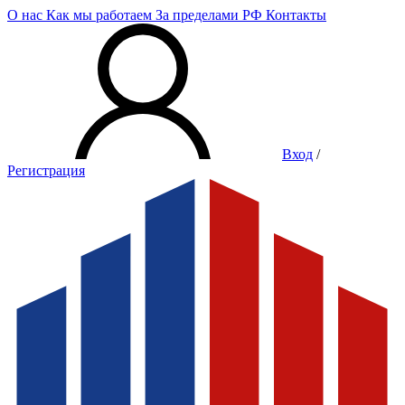
О нас
Как мы работаем
За пределами РФ
Контакты
Вход
/
Регистрация