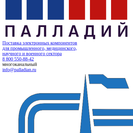
Поставка электронных компонентов
для промышленного, медицинского,
научного и военного сектора
8 800 550-88-42
многоканальный
info@palladian.ru