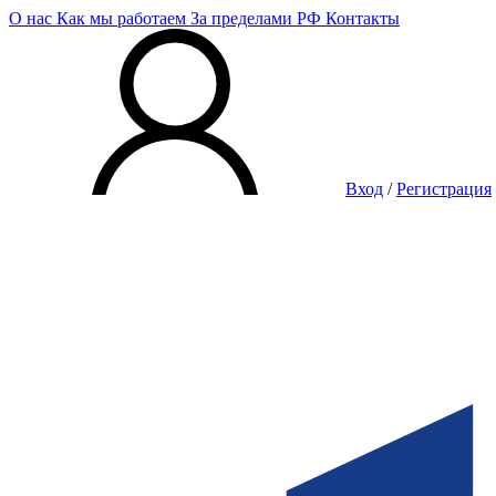
О нас
Как мы работаем
За пределами РФ
Контакты
Вход
/
Регистрация