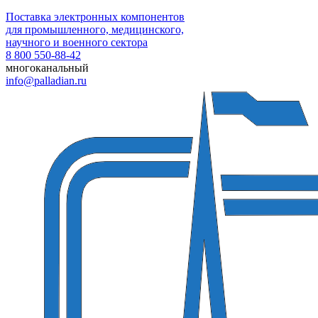
Поставка электронных компонентов
для промышленного, медицинского,
научного и военного сектора
8 800 550-88-42
многоканальный
info@palladian.ru