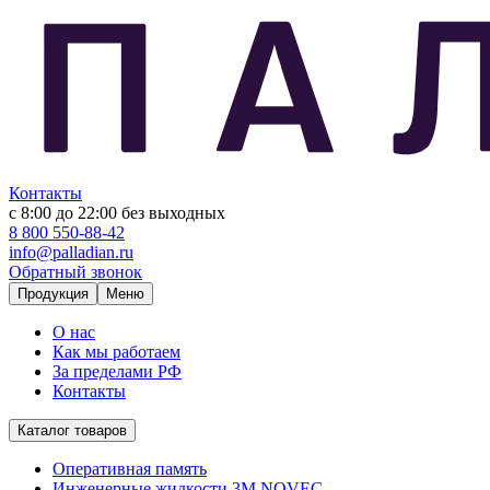
Контакты
с 8:00 до 22:00
без выходных
8 800 550-88-42
info@palladian.ru
Обратный звонок
Продукция
Меню
О нас
Как мы работаем
За пределами РФ
Контакты
Каталог товаров
Оперативная память
Инженерные жидкости 3M NOVEC