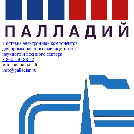
Поставка электронных компонентов
для промышленного, медицинского,
научного и военного сектора
8 800 550-88-42
многоканальный
info@palladian.ru