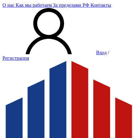
О нас
Как мы работаем
За пределами РФ
Контакты
Вход
/
Регистрация