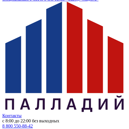
Контакты
с 8:00 до 22:00
без выходных
8 800 550-88-42