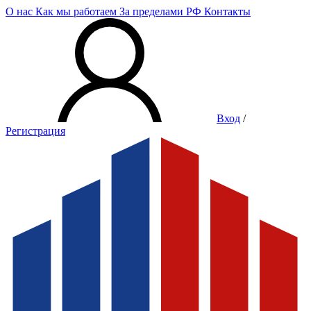
О нас
Как мы работаем
За пределами РФ
Контакты
Вход
/
Регистрация