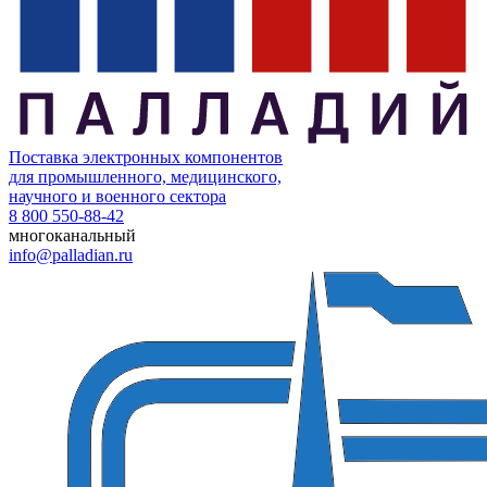
Поставка электронных компонентов
для промышленного, медицинского,
научного и военного сектора
8 800 550-88-42
многоканальный
info@palladian.ru