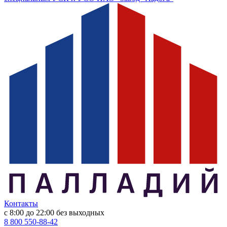
Контакты
с 8:00 до 22:00
без выходных
8 800 550-88-42