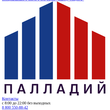
Контакты
с 8:00 до 22:00
без выходных
8 800 550-88-42