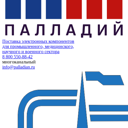
Поставка электронных компонентов
для промышленного, медицинского,
научного и военного сектора
8 800 550-88-42
многоканальный
info@palladian.ru