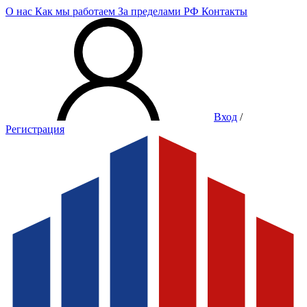
О нас
Как мы работаем
За пределами РФ
Контакты
Вход
/
Регистрация