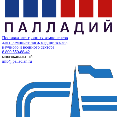
Поставка электронных компонентов
для промышленного, медицинского,
научного и военного сектора
8 800 550-88-42
многоканальный
info@palladian.ru