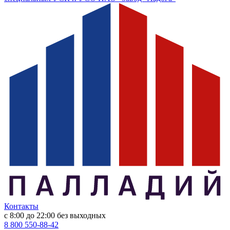
Контакты
с 8:00 до 22:00
без выходных
8 800 550-88-42