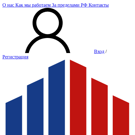
О нас
Как мы работаем
За пределами РФ
Контакты
Вход
/
Регистрация