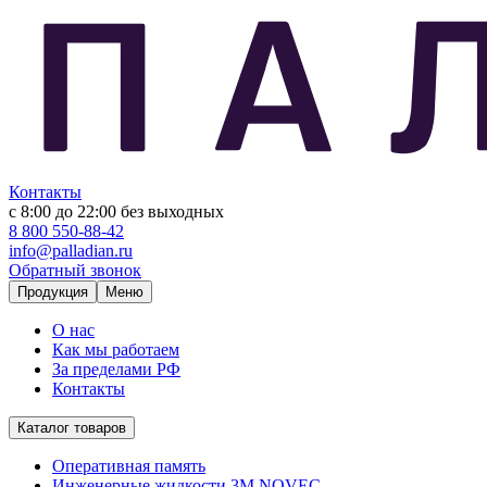
Контакты
с 8:00 до 22:00
без выходных
8 800 550-88-42
info@palladian.ru
Обратный звонок
Продукция
Меню
О нас
Как мы работаем
За пределами РФ
Контакты
Каталог товаров
Оперативная память
Инженерные жидкости 3M NOVEC