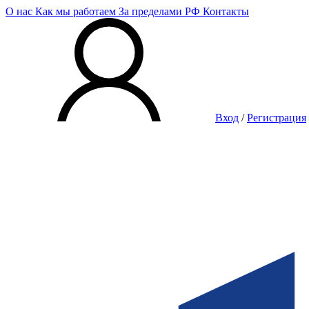
О нас
Как мы работаем
За пределами РФ
Контакты
Вход
/
Регистрация