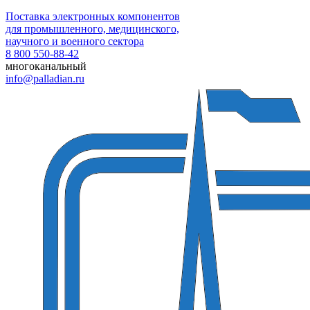
Поставка электронных компонентов
для промышленного, медицинского,
научного и военного сектора
8 800 550-88-42
многоканальный
info@palladian.ru