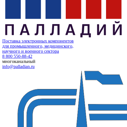
Поставка электронных компонентов
для промышленного, медицинского,
научного и военного сектора
8 800 550-88-42
многоканальный
info@palladian.ru