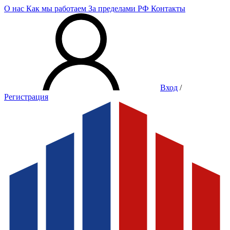
О нас
Как мы работаем
За пределами РФ
Контакты
Вход
/
Регистрация