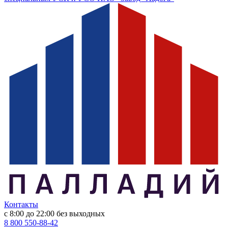
Контакты
с 8:00 до 22:00
без выходных
8 800 550-88-42