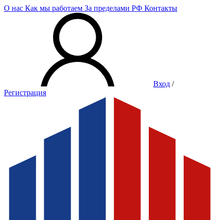
О нас
Как мы работаем
За пределами РФ
Контакты
Вход
/
Регистрация