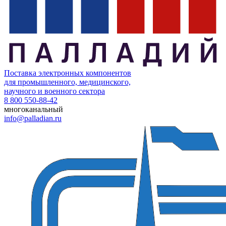
Поставка электронных компонентов
для промышленного, медицинского,
научного и военного сектора
8 800 550-88-42
многоканальный
info@palladian.ru