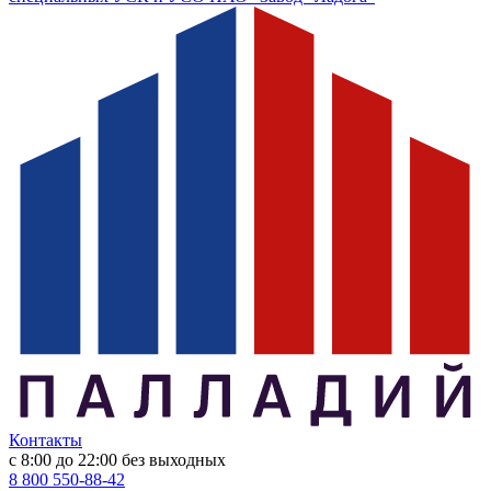
Контакты
с 8:00 до 22:00
без выходных
8 800 550-88-42