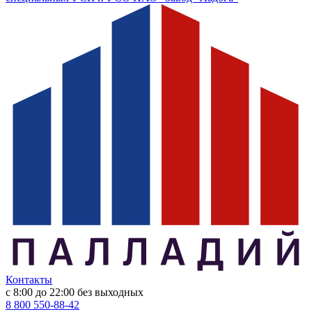
Контакты
с 8:00 до 22:00
без выходных
8 800 550-88-42