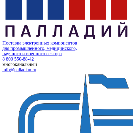
Поставка электронных компонентов
для промышленного, медицинского,
научного и военного сектора
8 800 550-88-42
многоканальный
info@palladian.ru