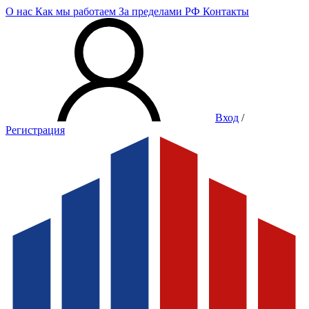
О нас
Как мы работаем
За пределами РФ
Контакты
Вход
/
Регистрация