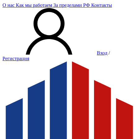
О нас
Как мы работаем
За пределами РФ
Контакты
Вход
/
Регистрация