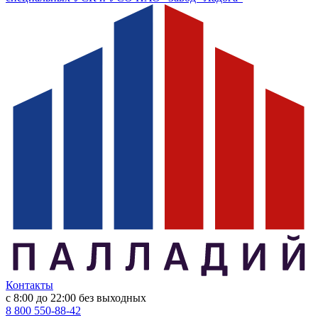
Контакты
с 8:00 до 22:00
без выходных
8 800 550-88-42