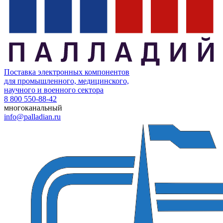
Поставка электронных компонентов
для промышленного, медицинского,
научного и военного сектора
8 800 550-88-42
многоканальный
info@palladian.ru