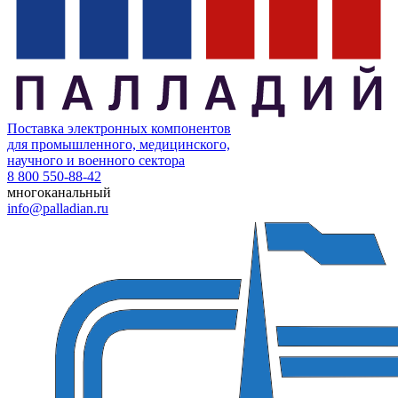
Поставка электронных компонентов
для промышленного, медицинского,
научного и военного сектора
8 800 550-88-42
многоканальный
info@palladian.ru