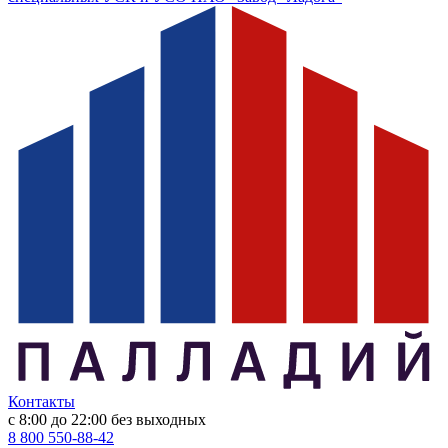
Контакты
с 8:00 до 22:00
без выходных
8 800 550-88-42