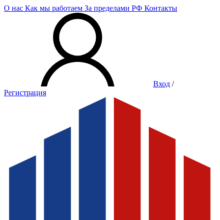
О нас
Как мы работаем
За пределами РФ
Контакты
Вход
/
Регистрация