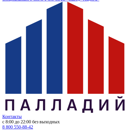
Контакты
с 8:00 до 22:00
без выходных
8 800 550-88-42