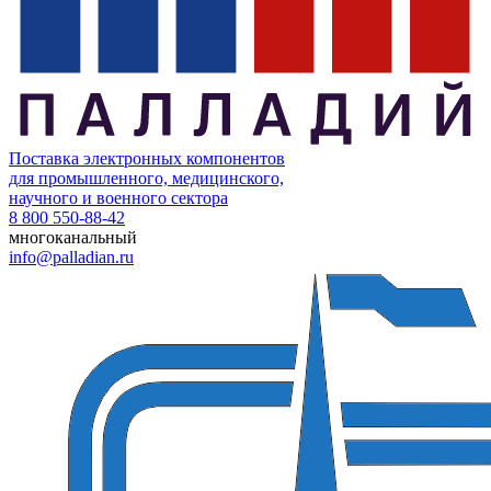
Поставка электронных компонентов
для промышленного, медицинского,
научного и военного сектора
8 800 550-88-42
многоканальный
info@palladian.ru