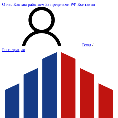
О нас
Как мы работаем
За пределами РФ
Контакты
Вход
/
Регистрация