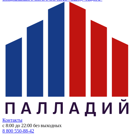
Контакты
с 8:00 до 22:00
без выходных
8 800 550-88-42