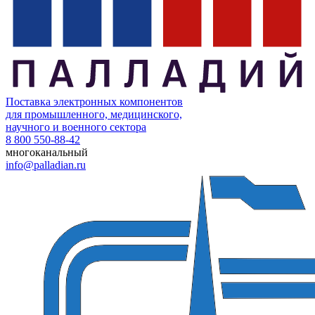
Поставка электронных компонентов
для промышленного, медицинского,
научного и военного сектора
8 800 550-88-42
многоканальный
info@palladian.ru