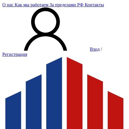
О нас
Как мы работаем
За пределами РФ
Контакты
Вход
/
Регистрация