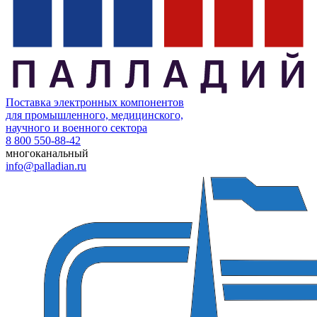
Поставка электронных компонентов
для промышленного, медицинского,
научного и военного сектора
8 800 550-88-42
многоканальный
info@palladian.ru