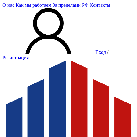
О нас
Как мы работаем
За пределами РФ
Контакты
Вход
/
Регистрация