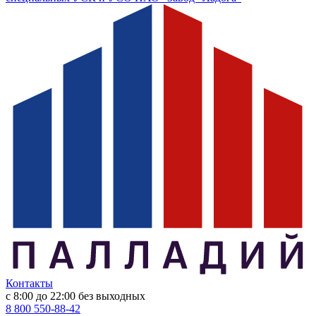
Контакты
с 8:00 до 22:00
без выходных
8 800 550-88-42