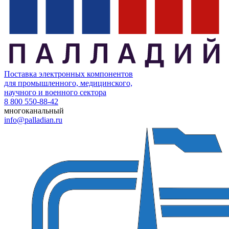
Поставка электронных компонентов
для промышленного, медицинского,
научного и военного сектора
8 800 550-88-42
многоканальный
info@palladian.ru