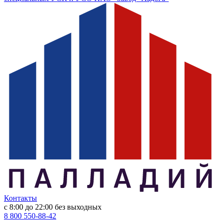
Контакты
с 8:00 до 22:00
без выходных
8 800 550-88-42