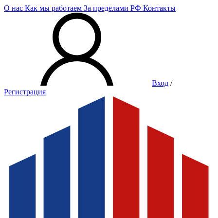
О нас
Как мы работаем
За пределами РФ
Контакты
Вход
/
Регистрация